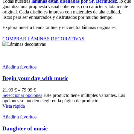
Todas nuestras
láminas están diseñadas por Sr. Bermúdez
, lo que
garantiza una propuesta visual coherente, con carácter y totalmente
original. Cada diseño es impreso con materiales de alta calidad,
listos para ser enmarcados y disfrutados por mucho tiempo.
Explora nuestra tienda online y encuentra láminas originales:
COMPRAR LÁMINAS DECORATIVAS
Añadir a favoritos
Begin your day with music
21,99
€
–
79,99
€
Seleccionar opciones
Este producto tiene múltiples variantes. Las
opciones se pueden elegir en la página de producto
Vista rápida
Añadir a favoritos
Daughter of music