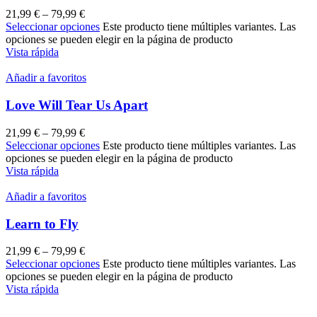
21,99
€
–
79,99
€
Seleccionar opciones
Este producto tiene múltiples variantes. Las
opciones se pueden elegir en la página de producto
Vista rápida
Añadir a favoritos
Love Will Tear Us Apart
21,99
€
–
79,99
€
Seleccionar opciones
Este producto tiene múltiples variantes. Las
opciones se pueden elegir en la página de producto
Vista rápida
Añadir a favoritos
Learn to Fly
21,99
€
–
79,99
€
Seleccionar opciones
Este producto tiene múltiples variantes. Las
opciones se pueden elegir en la página de producto
Vista rápida