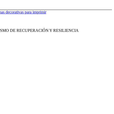
as decorativas para imprimir
SMO DE RECUPERACIÓN Y RESILIENCIA