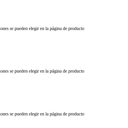
iones se pueden elegir en la página de producto
iones se pueden elegir en la página de producto
iones se pueden elegir en la página de producto