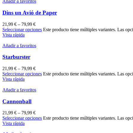
Añadir a favoritos
Dins un Avió de Paper
21,99
€
–
79,99
€
Seleccionar opciones
Este producto tiene múltiples variantes. Las opc
Vista rápida
Añadir a favoritos
Starburster
21,99
€
–
79,99
€
Seleccionar opciones
Este producto tiene múltiples variantes. Las opc
Vista rápida
Añadir a favoritos
Cannonball
21,99
€
–
79,99
€
Seleccionar opciones
Este producto tiene múltiples variantes. Las opc
Vista rápida