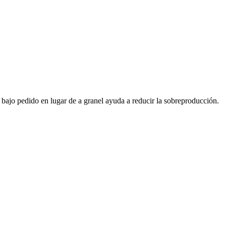
 bajo pedido en lugar de a granel ayuda a reducir la sobreproducción.