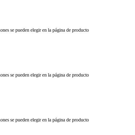
iones se pueden elegir en la página de producto
iones se pueden elegir en la página de producto
iones se pueden elegir en la página de producto