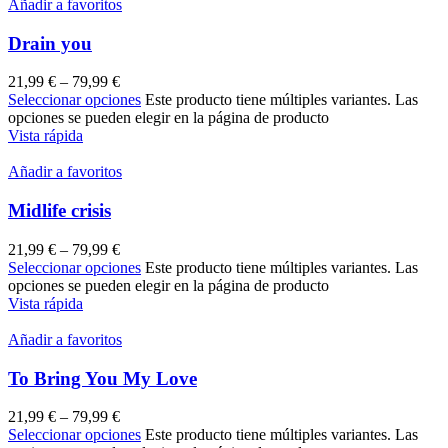
Añadir a favoritos
Drain you
21,99
€
–
79,99
€
Seleccionar opciones
Este producto tiene múltiples variantes. Las
opciones se pueden elegir en la página de producto
Vista rápida
Añadir a favoritos
Midlife crisis
21,99
€
–
79,99
€
Seleccionar opciones
Este producto tiene múltiples variantes. Las
opciones se pueden elegir en la página de producto
Vista rápida
Añadir a favoritos
To Bring You My Love
21,99
€
–
79,99
€
Seleccionar opciones
Este producto tiene múltiples variantes. Las