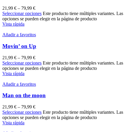
21,99
€
–
79,99
€
Seleccionar opciones
Este producto tiene múltiples variantes. Las
opciones se pueden elegir en la página de producto
Vista rápida
Añadir a favoritos
Movin’ on Up
21,99
€
–
79,99
€
Seleccionar opciones
Este producto tiene múltiples variantes. Las
opciones se pueden elegir en la página de producto
Vista rápida
Añadir a favoritos
Man on the moon
21,99
€
–
79,99
€
Seleccionar opciones
Este producto tiene múltiples variantes. Las
opciones se pueden elegir en la página de producto
Vista rápida